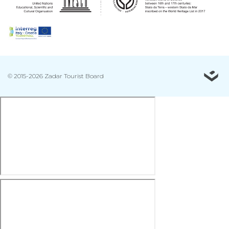
© 2015-2026 Zadar Tourist Board